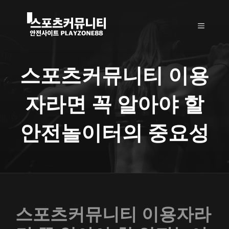
Skip
to
MENU
content
스포츠커뮤니티 이용
자라면 꼭 알아야 할
안전놀이터의 중요성
스포츠커뮤니티 이용자라