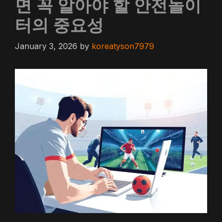
면 꼭 알아야 할 안전놀이
터의 중요성
January 3, 2026
by
koreatyson7979