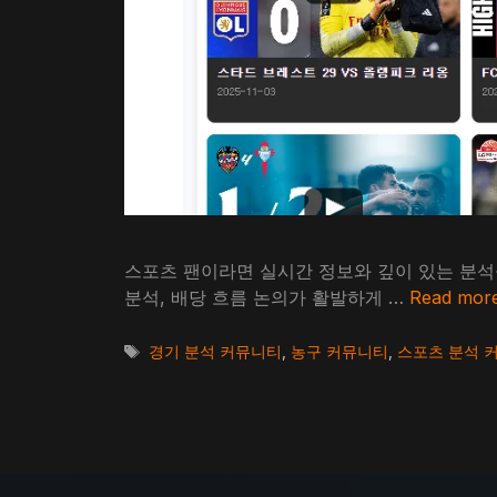
스포츠 팬이라면 실시간 정보와 깊이 있는 분석
분석, 배당 흐름 논의가 활발하게 …
Read mor
Tags
경기 분석 커뮤니티
,
농구 커뮤니티
,
스포츠 분석 