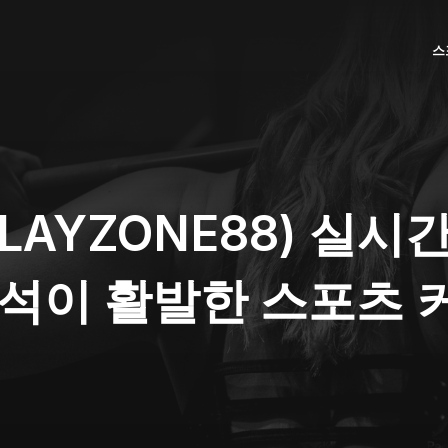
스
LAYZONE88) 실
분석이 활발한 스포츠 