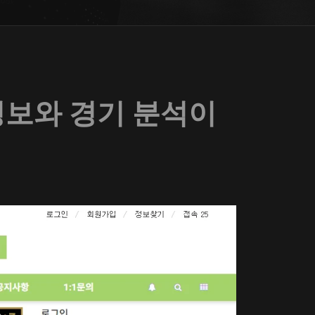
 정보와 경기 분석이