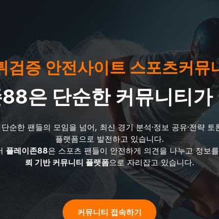
튀검증 안전사이트 스포츠커뮤
88은 단순한 커뮤니티가
 단순한 팬들의 모임을 넘어, 최신 경기 분석·정보 공유·전략 
플랫폼으로 발전하고 있습니다.
서
플레이존88
은 스포츠 팬들이 안전하게 의견을 나누고 정보를
뢰 기반 커뮤니티 플랫폼
으로 자리잡고 있습니다.
커뮤니티 접속하기