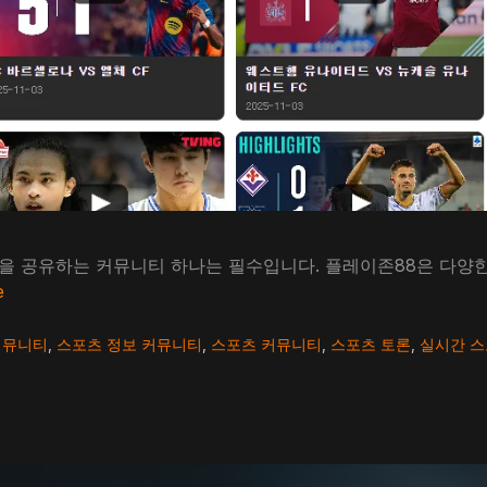
을 공유하는 커뮤니티 하나는 필수입니다. 플레이존88은 다양한
e
커뮤니티
,
스포츠 정보 커뮤니티
,
스포츠 커뮤니티
,
스포츠 토론
,
실시간 스