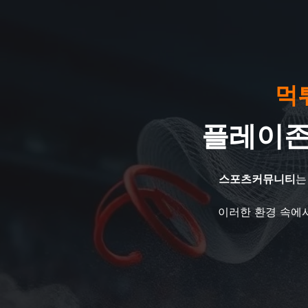
먹
플레이존
스포츠커뮤니티
는
이러한 환경 속에