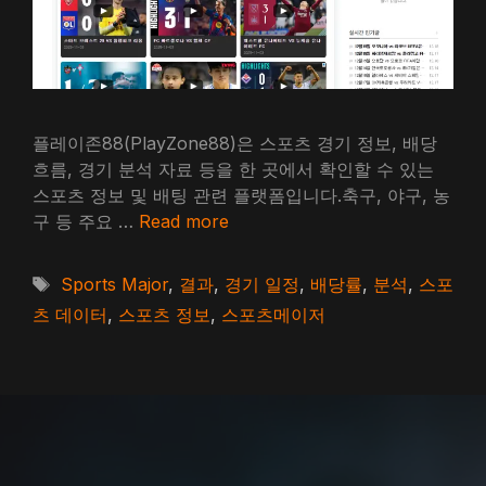
플레이존88(PlayZone88)은 스포츠 경기 정보, 배당
흐름, 경기 분석 자료 등을 한 곳에서 확인할 수 있는
스포츠 정보 및 배팅 관련 플랫폼입니다.축구, 야구, 농
구 등 주요 …
Read more
Tags
Sports Major
,
결과
,
경기 일정
,
배당률
,
분석
,
스포
츠 데이터
,
스포츠 정보
,
스포츠메이저