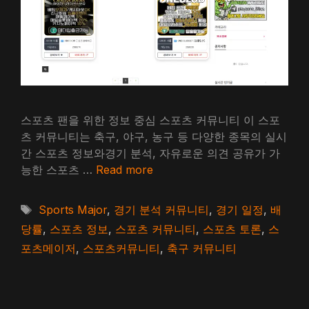
스포츠 팬을 위한 정보 중심 스포츠 커뮤니티 이 스포
츠 커뮤니티는 축구, 야구, 농구 등 다양한 종목의 실시
간 스포츠 정보와경기 분석, 자유로운 의견 공유가 가
능한 스포츠 …
Read more
Tags
Sports Major
,
경기 분석 커뮤니티
,
경기 일정
,
배
당률
,
스포츠 정보
,
스포츠 커뮤니티
,
스포츠 토론
,
스
포츠메이저
,
스포츠커뮤니티
,
축구 커뮤니티