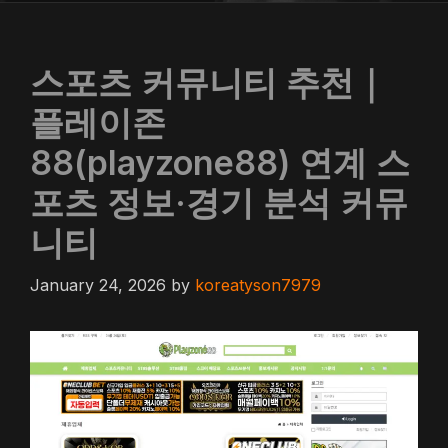
스포츠 커뮤니티 추천｜
플레이존
88(playzone88) 연계 스
포츠 정보·경기 분석 커뮤
니티
January 24, 2026
by
koreatyson7979