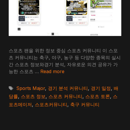
스포츠 팬을 위한 정보 중심 스포츠 커뮤니티 이 스포
츠 커뮤니티는 축구, 야구, 농구 등 다양한 종목의 실시
간 스포츠 정보와경기 분석, 자유로운 의견 공유가 가
능한 스포츠 …
Read more
Tags
Sports Major
,
경기 분석 커뮤니티
,
경기 일정
,
배
당률
,
스포츠 정보
,
스포츠 커뮤니티
,
스포츠 토론
,
스
포츠메이저
,
스포츠커뮤니티
,
축구 커뮤니티